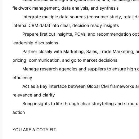
fieldwork management, data analysis, and synthesis 

internal CRM data) into clear, decision ready insights 

leadership discussions 

pricing, communication, and go to market decisions 

efficiency 

relevance and clarity 

action

YOU ARE A COTY FIT
