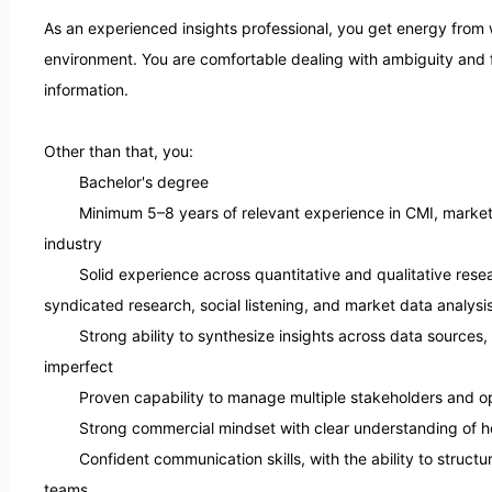
As an experienced insights professional, you get energy from w
environment. You are comfortable dealing with ambiguity and 
information. 

Other than that, you:

industry

syndicated research, social listening, and market data analysis 
imperfect 

teams 
