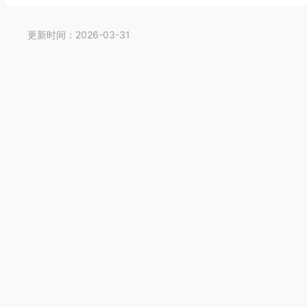
更新时间：2026-03-31