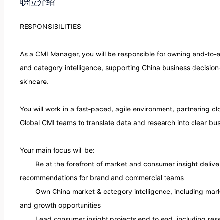
职位介绍
RESPONSIBILITIES

As a CMI Manager, you will be responsible for owning end‑to‑e
and category intelligence, supporting China business decisio
skincare.

You will work in a fast‑paced, agile environment, partnering c
Global CMI teams to translate data and research into clear busi
Your main focus will be:

recommendations for brand and commercial teams 

and growth opportunities 
