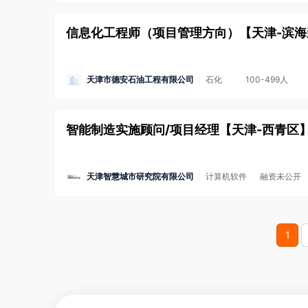
信息化工程师（项目管理方向）
【
天津-滨
天津市德安石油工程有限公司
石化
100-499人
智能制造实施顾问/项目经理
【
天津-西青区
天津智慧城市研究院有限公司
计算机软件
融资未公开
1