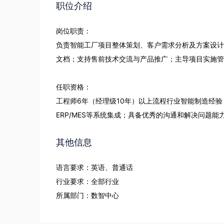
职位介绍
岗位职责：

负责智能工厂项目整体策划、客户需求分析及方案设计
文档；支持售前技术交流与产品推广；主导项目实施管
任职资格：

工程师6年（经理级10年）以上流程行业智能制造经
ERP/MES等系统集成；具备优秀的沟通和解决问题能
其他信息
语言要求：英语、普通话
行业要求：全部行业
所属部门：数智中心