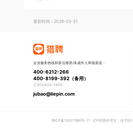
更新时间：2026-03-31