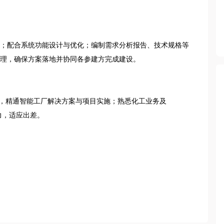
；配合系统功能设计与优化；编制需求分析报告、技术规格等
理，确保方案落地并协同各参建方完成建设。

验，精通智能工厂解决方案与项目实施；熟悉化工业务及
力，适应出差。