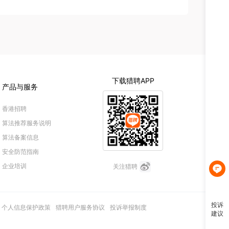
投诉
建议