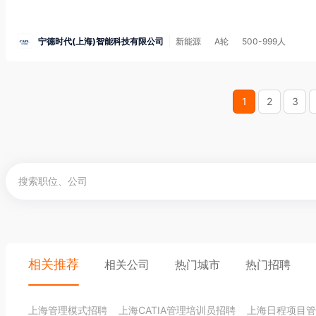
宁德时代(上海)智能科技有限公司
新能源
A轮
500-999人
1
2
3
相关推荐
相关公司
热门城市
热门招聘
上海管理模式招聘
上海CATIA管理培训员招聘
上海日程项目管