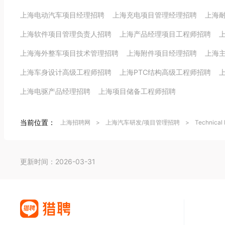
上海电动汽车项目经理招聘
上海充电项目管理经理招聘
上海
上海软件项目管理负责人招聘
上海产品经理项目工程师招聘
上海海外整车项目技术管理招聘
上海附件项目经理招聘
上海
上海车身设计高级工程师招聘
上海PTC结构高级工程师招聘
上海电驱产品经理招聘
上海项目储备工程师招聘
当前位置：
上海招聘网
>
上海汽车研发/项目管理招聘
>
Technical
更新时间：2026-03-31