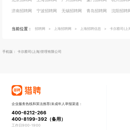
济南招聘网
宁波招聘网
无锡招聘网
青岛招聘网
沈阳招聘
当前位置：
招聘网
>
上海招聘网
>
上海招聘信息
>
卡尔蔡司(上
手机版：
卡尔蔡司(上海)管理有限公司