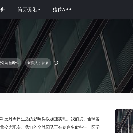
海归
简历优化
猎聘APP
元化与包容性
女性人才发展
科技对今日生活的影响得以加速实现。我们携手全球客
量变为现实。我们的全球团队正在创造生命科学、医学