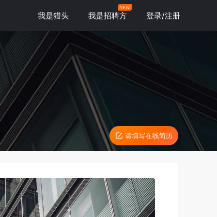
NEW
我是猎头
我是招聘方
登录/注册
请填写在线简历