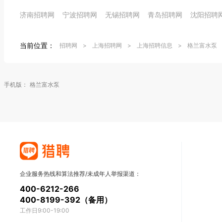
济南招聘网
宁波招聘网
无锡招聘网
青岛招聘网
沈阳招聘
当前位置：
招聘网
>
上海招聘网
>
上海招聘信息
>
格兰富水泵
手机版：
格兰富水泵