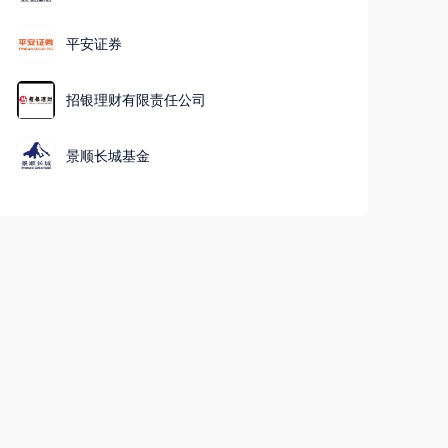
平安证券
招银理财有限责任公司
景顺长城基金