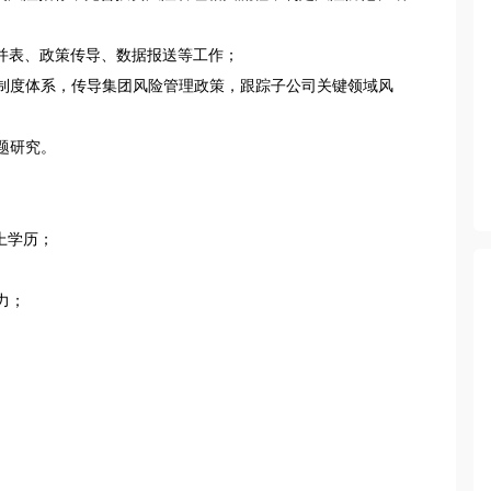
并表、政策传导、数据报送等工作；

制度体系，传导集团风险管理政策，跟踪子公司关键领域风
研究。

学历；

；
