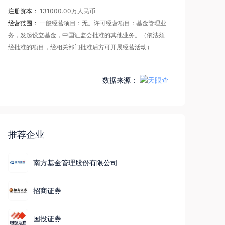
注册资本：
131000.00万人民币
经营范围：
一般经营项目：无。许可经营项目：基金管理业
务，发起设立基金，中国证监会批准的其他业务。（依法须
经批准的项目，经相关部门批准后方可开展经营活动）
数据来源：
推荐企业
南方基金管理股份有限公司
招商证券
国投证券