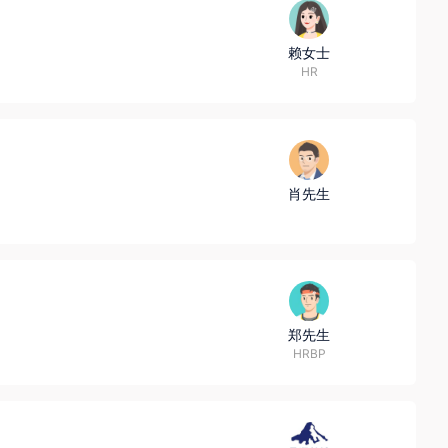
赖女士
HR
肖先生
郑先生
HRBP