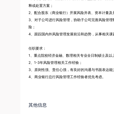
释或处置方案；

2、配合股东（商业银行）开展风险并表、资本计量及
3、对子公司进行风险管理，协助子公司完善风险管理
险；

4、跟踪国内外风险管理发展前沿和趋势，从事相关课题
任职要求：

1、重点院校经济金融、数理相关专业全日制硕士及以上
2、1-3年风险管理相关工作经验；

3、原则性强、责任心强，有良好的沟通与书面表达能力
4、商业银行总行风险管理工作经验者优先考虑。

其他信息