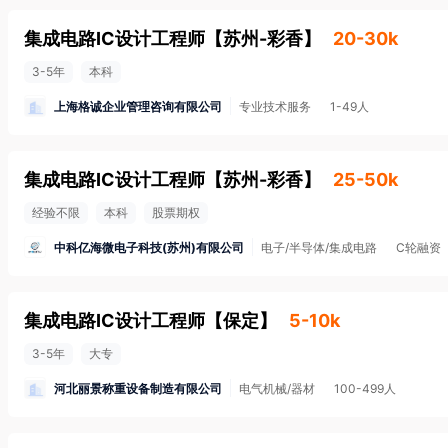
集成电路IC设计工程师
【
苏州-彩香
】
20-30k
3-5年
本科
上海格诚企业管理咨询有限公司
专业技术服务
1-49人
集成电路IC设计工程师
【
苏州-彩香
】
25-50k
经验不限
本科
股票期权
中科亿海微电子科技(苏州)有限公司
电子/半导体/集成电路
C轮融资
集成电路IC设计工程师
【
保定
】
5-10k
3-5年
大专
河北丽景称重设备制造有限公司
电气机械/器材
100-499人