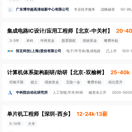
广东博华超高清创新中心有限公司
专业技术服务
战略融资
50-9
集成电路IC设计/应用工程师
【
北京-中关村
】
20-4
3-5年
本科
年终奖金
股票期权
绩效奖金
餐费补贴
恒玄科技(上海)股份有限公司
电子/半导体/集成电路
已上市
500-
计算机体系架构副研/助研
【
北京-双榆树
】
25-40k
经验不限
硕士
绩效奖金
五险一金
餐费补贴
岗位晋升
中科院自动化研究所
人工智能,学术/科研
融资未公开
2000-500
单片机工程师
【
深圳-西乡
】
12-24k·13薪
5-10年
大专