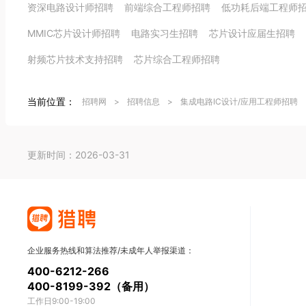
资深电路设计师招聘
前端综合工程师招聘
低功耗后端工程师
MMIC芯片设计师招聘
电路实习生招聘
芯片设计应届生招聘
射频芯片技术支持招聘
芯片综合工程师招聘
当前位置：
招聘网
>
招聘信息
>
集成电路IC设计/应用工程师招聘
更新时间：2026-03-31