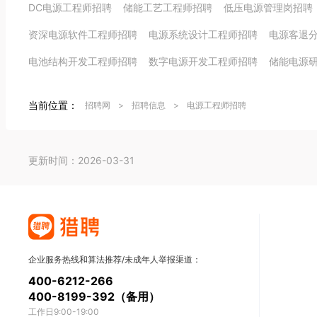
DC电源工程师招聘
储能工艺工程师招聘
低压电源管理岗招聘
资深电源软件工程师招聘
电源系统设计工程师招聘
电源客退
电池结构开发工程师招聘
数字电源开发工程师招聘
储能电源
当前位置：
招聘网
>
招聘信息
>
电源工程师招聘
更新时间：2026-03-31