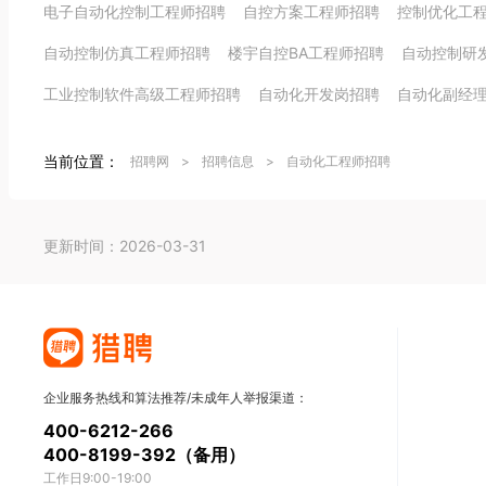
电子自动化控制工程师招聘
自控方案工程师招聘
控制优化工
自动控制仿真工程师招聘
楼宇自控BA工程师招聘
自动控制研
工业控制软件高级工程师招聘
自动化开发岗招聘
自动化副经
当前位置：
招聘网
>
招聘信息
>
自动化工程师招聘
更新时间：2026-03-31