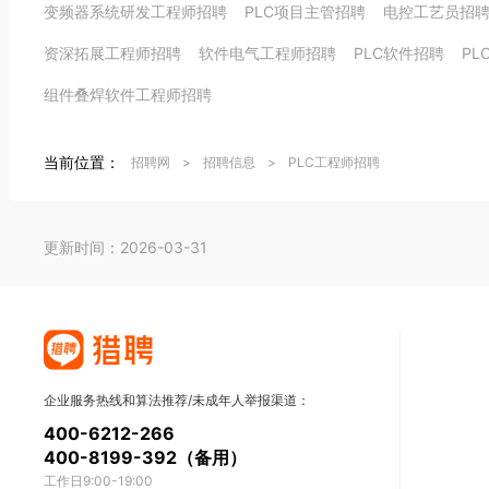
变频器系统研发工程师招聘
PLC项目主管招聘
电控工艺员招
资深拓展工程师招聘
软件电气工程师招聘
PLC软件招聘
PL
组件叠焊软件工程师招聘
当前位置：
招聘网
>
招聘信息
>
PLC工程师招聘
更新时间：2026-03-31