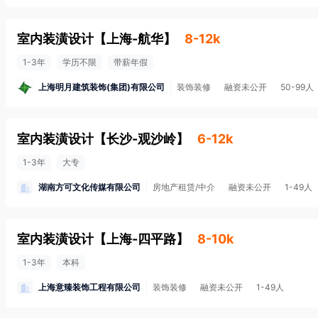
室内装潢设计
【
上海-航华
】
8-12k
1-3年
学历不限
带薪年假
上海明月建筑装饰(集团)有限公司
装饰装修
融资未公开
50-99人
室内装潢设计
【
长沙-观沙岭
】
6-12k
1-3年
大专
湖南方可文化传媒有限公司
房地产租赁/中介
融资未公开
1-49人
室内装潢设计
【
上海-四平路
】
8-10k
1-3年
本科
上海意臻装饰工程有限公司
装饰装修
融资未公开
1-49人