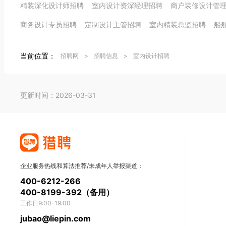
精装深化设计师招聘
室内设计资深经理招聘
商户装修设计管
商务设计专员招聘
定制设计主管招聘
室内精装总监招聘
船
当前位置：
招聘网
>
招聘信息
>
室内设计招聘
更新时间：2026-03-31