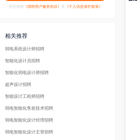
同意猎聘
《猎聘用户服务协议》
及
《个人信息保护政策》
猎聘
APP
相关推荐
弱电系统设计师招聘
智能化设计员招聘
智能化弱电设计师招聘
超声设计招聘
智能设计工程师招聘
弱电智能化售前技术招聘
弱电智能化设计经理招聘
弱电智能化设计主管招聘