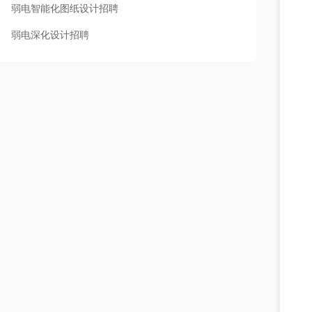
弱电智能化图纸设计招聘
弱电深化设计招聘