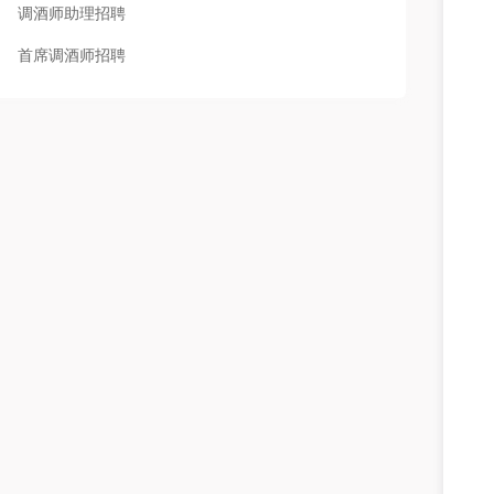
调酒师助理招聘
首席调酒师招聘