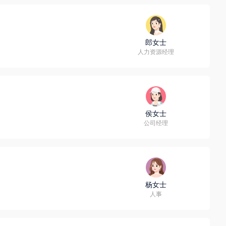
郎女士
人力资源经理
侯女士
公司经理
杨女士
人事