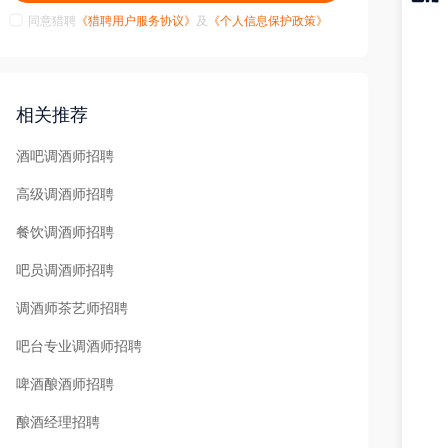
同意猎聘
《猎聘用户服务协议》
及
《个人信息保护政策》
猎聘
APP
相关推荐
酒吧调酒师招聘
高级调酒师招聘
餐饮调酒师招聘
吧员调酒师招聘
调酒师茶艺师招聘
吧台专业调酒师招聘
啤酒酿酒师招聘
酿酒经理招聘