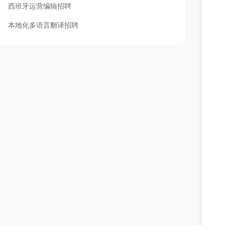
西班牙运营编辑招聘
本地化多语言翻译招聘