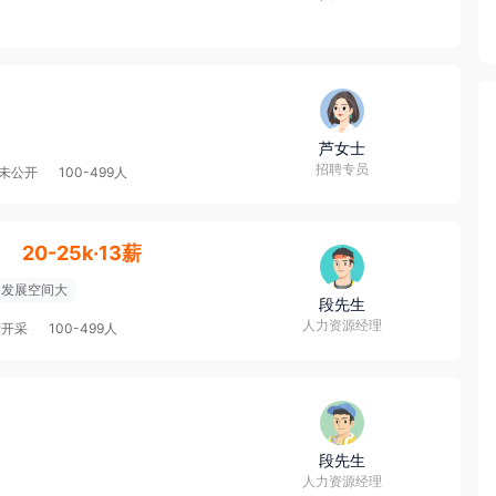
芦女士
招聘专员
未公开
100-499人
】
20-25k·13薪
发展空间大
段先生
人力资源经理
产开采
100-499人
段先生
人力资源经理