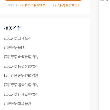
同意猎聘
《猎聘用户服务协议》
及
《个人信息保护政策》
猎聘
APP
相关推荐
西班牙语口译招聘
西班牙语招聘
西班牙语企业管理招聘
西班牙语葡萄牙语招聘
快手西班牙语翻译招聘
西班牙语运营助理招聘
西班牙语翻译助理招聘
西班牙语审核招聘