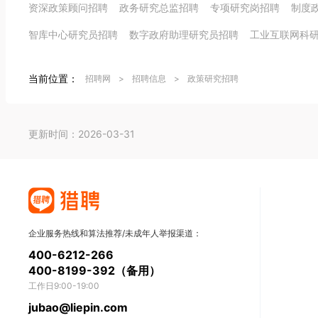
资深政策顾问招聘
政务研究总监招聘
专项研究岗招聘
制度
智库中心研究员招聘
数字政府助理研究员招聘
工业互联网科
当前位置：
招聘网
>
招聘信息
>
政策研究招聘
更新时间：2026-03-31