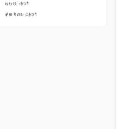
远程顾问招聘
消费者调研员招聘