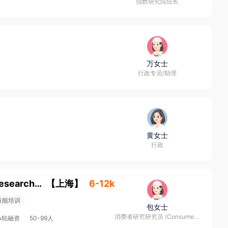
指数研究院院长
万女士
行政专员/助理
黄女士
行政
消费者研究研究员 (Consumer Research Researcher)
【
上海
】
6-12k
技能培训
包女士
消费者研究研究员 (Consumer Research Researcher)
A轮融资
50-99人