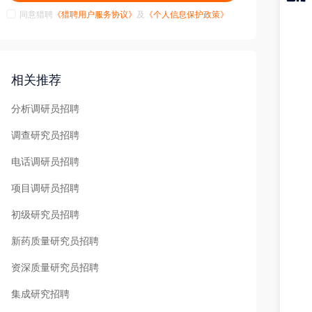
同意猎聘
《猎聘用户服务协议》
及
《个人信息保护政策》
猎聘
APP
相关推荐
分析调研员招聘
调查研究员招聘
电话调研员招聘
项目调研员招聘
初级研究员招聘
新药质量研究员招聘
资深质量研究员招聘
集成研究招聘