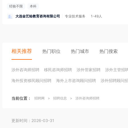
经验不限
本科
大连金艺绘教育咨询有限公司
专业技术服务
1-49人
相关推荐
热门职位
热门城市
热门搜索
涉外咨询师招聘
移民咨询师招聘
涉外管家招聘
涉外主管招
海外投资移民顾问招聘
海外上市咨询顾问招聘
涉外招聘顾问
当前位置：
招聘网
>
招聘信息
>
涉外咨询师招聘
更新时间：2026-03-31