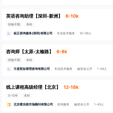
英语咨询助理
【
深圳-新洲
】
6-10k
经验不限
本科
砝正咨询服务(深圳)有限公司
专业技术服务
50-99人
咨询师
【
太原-太榆路
】
6-8k
经验不限
本科
方是哲如管理咨询有限公司
专业技术服务
融资未公开
1-49人
线上课程高级经理
【
北京
】
12-18k
5-10年
本科
北京橙光线市场顾问有限公司
咨询服务
融资未公开
1-49人