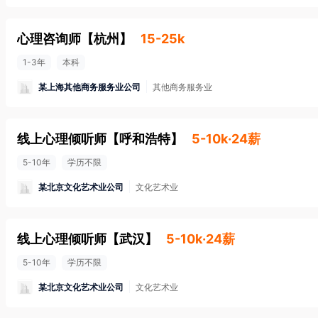
心理咨询师
【
杭州
】
15-25k
1-3年
本科
某上海其他商务服务业公司
其他商务服务业
线上心理倾听师
【
呼和浩特
】
5-10k·24薪
5-10年
学历不限
某北京文化艺术业公司
文化艺术业
线上心理倾听师
【
武汉
】
5-10k·24薪
5-10年
学历不限
某北京文化艺术业公司
文化艺术业