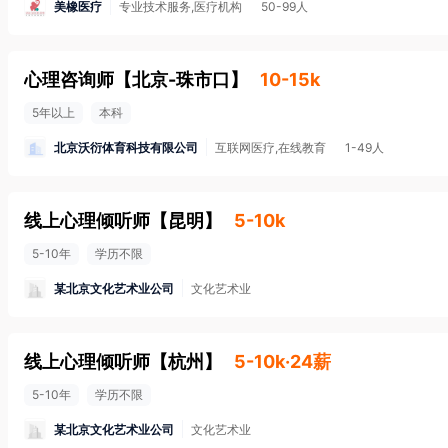
美橡医疗
专业技术服务,医疗机构
50-99人
心理咨询师
【
北京-珠市口
】
10-15k
5年以上
本科
北京沃衍体育科技有限公司
互联网医疗,在线教育
1-49人
线上心理倾听师
【
昆明
】
5-10k
5-10年
学历不限
某北京文化艺术业公司
文化艺术业
线上心理倾听师
【
杭州
】
5-10k·24薪
5-10年
学历不限
某北京文化艺术业公司
文化艺术业