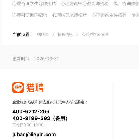
心理咨询学生导师招聘
心理咨询中心咨询师招聘
线上咨询师
心理科研助理招聘
心理指导老师招聘
心理咨询主任招聘
情
当前位置：
招聘网
>
招聘信息
>
心理咨询师招聘
更新时间：2026-03-31