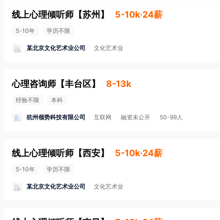
线上心理倾听师
【
苏州
】
5-10k·24薪
5-10年
学历不限
某北京文化艺术业公司
文化艺术业
心理咨询师
【
丰台区
】
8-13k
经验不限
本科
杭州领势科技有限公司
互联网
融资未公开
50-99人
线上心理倾听师
【
西安
】
5-10k·24薪
5-10年
学历不限
某北京文化艺术业公司
文化艺术业