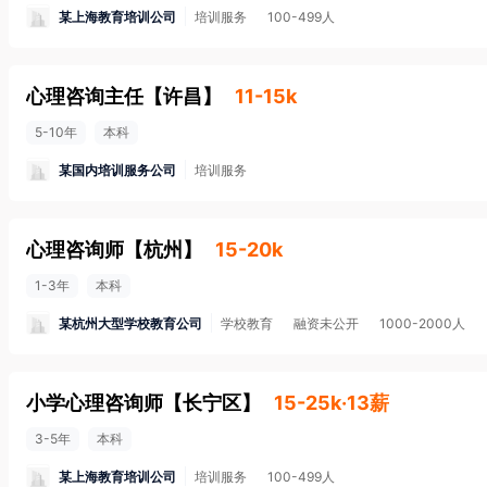
某上海教育培训公司
培训服务
100-499人
心理咨询主任
【
许昌
】
11-15k
5-10年
本科
某国内培训服务公司
培训服务
心理咨询师
【
杭州
】
15-20k
1-3年
本科
某杭州大型学校教育公司
学校教育
融资未公开
1000-2000人
小学心理咨询师
【
长宁区
】
15-25k·13薪
3-5年
本科
某上海教育培训公司
培训服务
100-499人