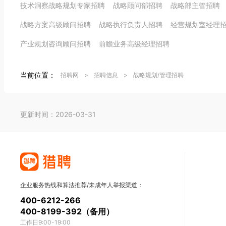
技术洞察战略规划专家招聘
战略顾问部招聘
战略部主管招聘
战略方案高级顾问招聘
战略执行负责人招聘
经营规划室经理
产业规划咨询顾问招聘
前瞻业务高级经理招聘
当前位置：
招聘网
>
招聘信息
>
战略规划/管理招聘
更新时间：2026-03-31