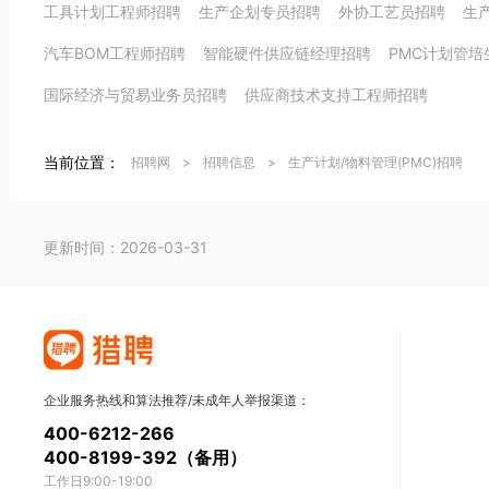
工具计划工程师招聘
生产企划专员招聘
外协工艺员招聘
生
汽车BOM工程师招聘
智能硬件供应链经理招聘
PMC计划管培
国际经济与贸易业务员招聘
供应商技术支持工程师招聘
当前位置：
招聘网
>
招聘信息
>
生产计划/物料管理(PMC)招聘
更新时间：2026-03-31