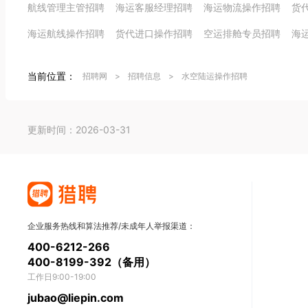
航线管理主管招聘
海运客服经理招聘
海运物流操作招聘
货
海运航线操作招聘
货代进口操作招聘
空运排舱专员招聘
海
当前位置：
招聘网
>
招聘信息
>
水空陆运操作招聘
更新时间：2026-03-31