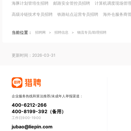
海豚计划管培生招聘
邮路安全管控员招聘
计算机调度现场管
高级冷链技术专员招聘
铁路站点运营专员招聘
海外仓服务商
当前位置：
招聘网
>
招聘信息
>
物流专员/助理招聘
更新时间：2026-03-31