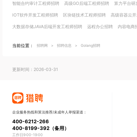
智能合约审计工程师招聘
高级GO后端工程师招聘
算力平台研
IOT软件开发工程师招聘
区块链技术工程师招聘
高级容器云开
大数据存储JAVA后端开发工程师招聘
远程办公招聘
内容电商
当前位置：
招聘网
>
招聘信息
>
Golang招聘
更新时间：2026-03-31