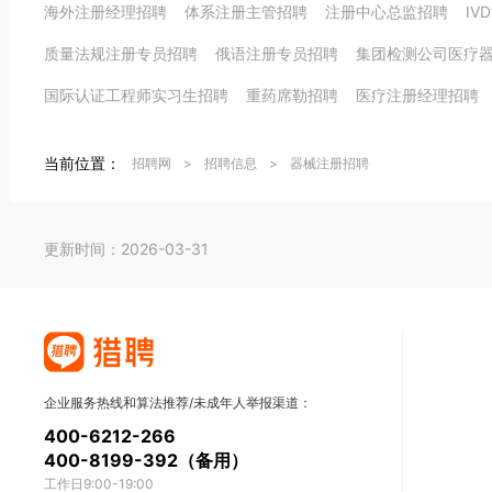
海外注册经理招聘
体系注册主管招聘
注册中心总监招聘
IV
质量法规注册专员招聘
俄语注册专员招聘
集团检测公司医疗
国际认证工程师实习生招聘
重药席勒招聘
医疗注册经理招聘
当前位置：
招聘网
>
招聘信息
>
器械注册招聘
更新时间：2026-03-31