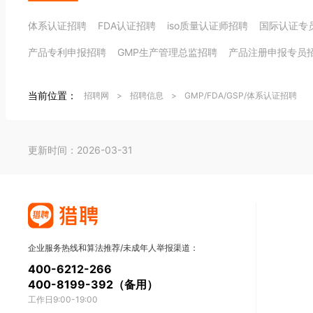
体系认证招聘
FDA认证招聘
iso质量认证师招聘
国际认证专
产品专利申报招聘
GMP生产管理总监招聘
产品注册申报专员
当前位置：
招聘网
>
招聘信息
>
GMP/FDA/GSP/体系认证招聘
更新时间：2026-03-31