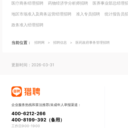
医疗商务经理招聘
药物经济学分析师招聘
医养事业部总经理
地区市场准入及商务运营经理招聘
准入专员招聘
统计报告员
政务准入经理招聘
当前位置：
招聘网
>
招聘信息
>
医药政府事务管理招聘
更新时间：2026-03-31