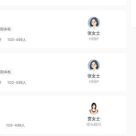
期体检
张女士
HRBP
开
100-499人
期体检
张女士
HRBP
开
100-499人
贾女士
猎头顾问
资
100-499人