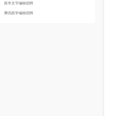
医学文字编辑招聘
腾讯医学编辑招聘