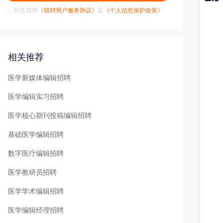
同意猎聘
《猎聘用户服务协议》
及
《个人信息保护政策》
猎聘
APP
相关推荐
医学新媒体编辑招聘
医学编辑实习招聘
医学核心期刊投稿编辑招聘
基础医学编辑招聘
数字医疗编辑招聘
医学教研员招聘
医学学术编辑招聘
医学编辑经理招聘