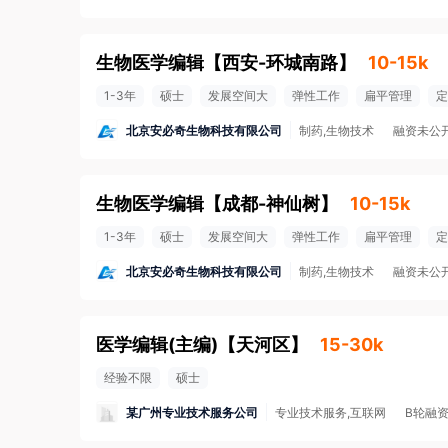
生物医学编辑
【
西安-环城南路
】
10-15k
1-3年
硕士
发展空间大
弹性工作
扁平管理
定
北京安必奇生物科技有限公司
制药,生物技术
融资未公
生物医学编辑
【
成都-神仙树
】
10-15k
1-3年
硕士
发展空间大
弹性工作
扁平管理
定
北京安必奇生物科技有限公司
制药,生物技术
融资未公
医学编辑(主编)
【
天河区
】
15-30k
经验不限
硕士
某广州专业技术服务公司
专业技术服务,互联网
B轮融