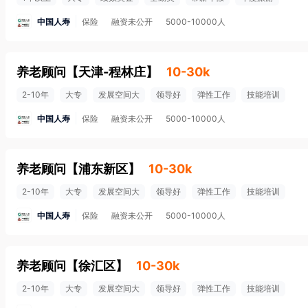
中国人寿
保险
融资未公开
5000-10000人
养老顾问
【
天津-程林庄
】
10-30k
2-10年
大专
发展空间大
领导好
弹性工作
技能培训
中国人寿
保险
融资未公开
5000-10000人
养老顾问
【
浦东新区
】
10-30k
2-10年
大专
发展空间大
领导好
弹性工作
技能培训
中国人寿
保险
融资未公开
5000-10000人
养老顾问
【
徐汇区
】
10-30k
2-10年
大专
发展空间大
领导好
弹性工作
技能培训