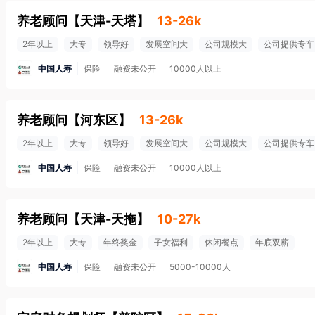
养老顾问
【
天津-天塔
】
13-26k
2年以上
大专
领导好
发展空间大
公司规模大
公司提供专车
中国人寿
保险
融资未公开
10000人以上
养老顾问
【
河东区
】
13-26k
2年以上
大专
领导好
发展空间大
公司规模大
公司提供专车
中国人寿
保险
融资未公开
10000人以上
养老顾问
【
天津-天拖
】
10-27k
2年以上
大专
年终奖金
子女福利
休闲餐点
年底双薪
中国人寿
保险
融资未公开
5000-10000人