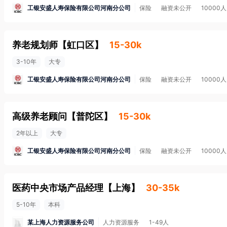
工银安盛人寿保险有限公司河南分公司
保险
融资未公开
10000
养老规划师
【
虹口区
】
15-30k
3-10年
大专
工银安盛人寿保险有限公司河南分公司
保险
融资未公开
10000
高级养老顾问
【
普陀区
】
15-30k
2年以上
大专
工银安盛人寿保险有限公司河南分公司
保险
融资未公开
10000
医药中央市场产品经理
【
上海
】
30-35k
5-10年
本科
某上海人力资源服务公司
人力资源服务
1-49人