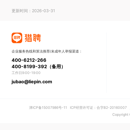
更新时间：2026-03-31