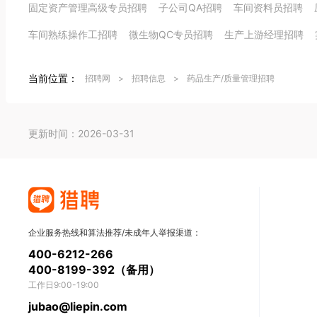
固定资产管理高级专员招聘
子公司QA招聘
车间资料员招聘
车间熟练操作工招聘
微生物QC专员招聘
生产上游经理招聘
当前位置：
招聘网
>
招聘信息
>
药品生产/质量管理招聘
更新时间：2026-03-31