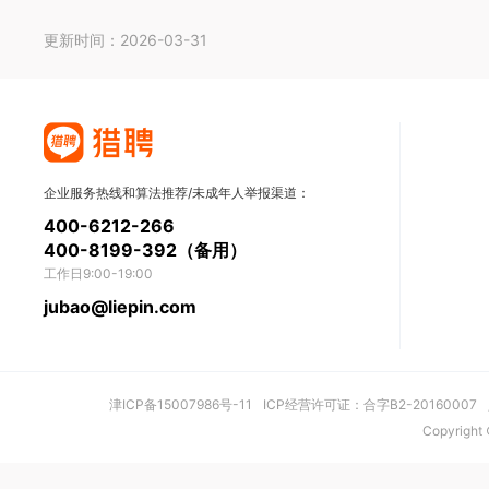
更新时间：2026-03-31