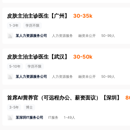
皮肤主治主诊医生
【
广州
】
30-35k
1-3年
学历不限
某人力资源服务公司
人力资源服务
融资未公开
50-99人
皮肤主治主诊医生
【
武汉
】
30-50k
5-10年
学历不限
某人力资源服务公司
人力资源服务
融资未公开
50-99人
首席AI营养官（可远程办公、薪资面议）
【
深圳
】
8
3-5年
博士
某深圳IT服务公司
IT服务
1-49人