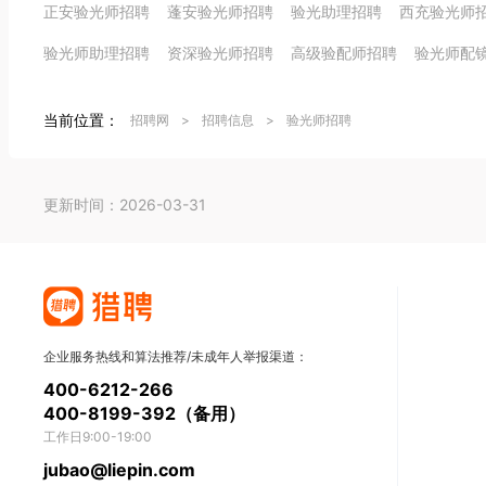
正安验光师招聘
蓬安验光师招聘
验光助理招聘
西充验光师
验光师助理招聘
资深验光师招聘
高级验配师招聘
验光师配
当前位置：
招聘网
>
招聘信息
>
验光师招聘
更新时间：2026-03-31