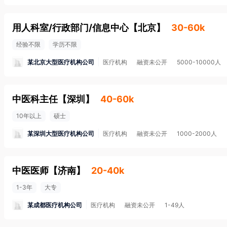
用人科室/行政部门/信息中心
【
北京
】
30-60k
经验不限
学历不限
某北京大型医疗机构公司
医疗机构
融资未公开
5000-10000人
中医科主任
【
深圳
】
40-60k
10年以上
硕士
某深圳大型医疗机构公司
医疗机构
融资未公开
1000-2000人
中医医师
【
济南
】
20-40k
1-3年
大专
某成都医疗机构公司
医疗机构
融资未公开
1-49人