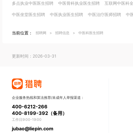
多点执业中医医生招聘
中医骨科执业医生招聘
互联网中医科
中医坐堂医生招聘
中医执业医生招聘
中医治疗医师招聘
中
当前位置：
招聘网
>
招聘信息
>
中医科医生招聘
更新时间：2026-03-31