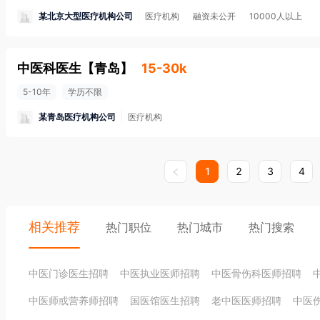
某北京大型医疗机构公司
医疗机构
融资未公开
10000人以上
中医科医生
【
青岛
】
15-30k
5-10年
学历不限
某青岛医疗机构公司
医疗机构
1
2
3
4
相关推荐
热门职位
热门城市
热门搜索
中医门诊医生招聘
中医执业医师招聘
中医骨伤科医师招聘
中医师或营养师招聘
国医馆医生招聘
老中医医师招聘
中医