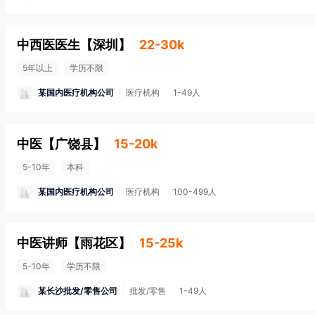
中西医医生
【
深圳
】
22-30k
5年以上
学历不限
某国内医疗机构公司
医疗机构
1-49人
中医
【
广饶县
】
15-20k
5-10年
本科
某国内医疗机构公司
医疗机构
100-499人
中医讲师
【
雨花区
】
15-25k
5-10年
学历不限
某长沙批发/零售公司
批发/零售
1-49人