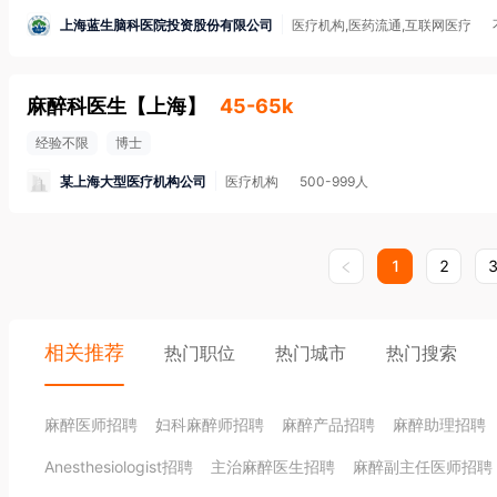
上海蓝生脑科医院投资股份有限公司
医疗机构,医药流通,互联网医疗
麻醉科医生
【
上海
】
45-65k
经验不限
博士
某上海大型医疗机构公司
医疗机构
500-999人
1
2
相关推荐
热门职位
热门城市
热门搜索
麻醉医师招聘
妇科麻醉师招聘
麻醉产品招聘
麻醉助理招聘
Anesthesiologist招聘
主治麻醉医生招聘
麻醉副主任医师招聘