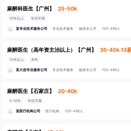
麻醉科医生
【
广州
】
25-50k
10年以上
学历不限
某专业技术服务公司
专业技术服务
融资未公开
100-499人
麻醉医生（高年资主治以上）
【
广州
】
35-45k·13
10年以上
本科
某大连专业服务公司
专业技术服务
融资未公开
100-499人
麻醉医生
【
石家庄
】
20-40k
5-10年
学历不限
某医疗机构公司
医疗机构
100-499人