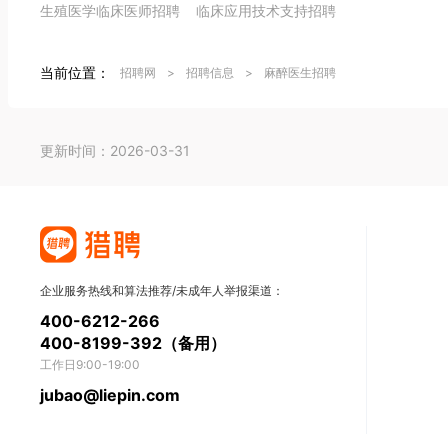
生殖医学临床医师招聘
临床应用技术支持招聘
当前位置：
招聘网
>
招聘信息
>
麻醉医生招聘
更新时间：2026-03-31