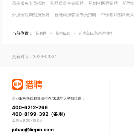
药事服务专员招聘
药品质量主管招聘
药剂科医师招聘
药学
外派医院调剂员招聘
智能药房管理专员招聘
中医馆药剂科药
当前位置：
招聘网
>
招聘信息
>
药库主任/药剂师招聘
更新时间：2026-03-31