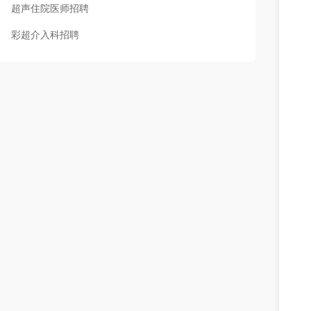
超声住院医师招聘
彩超介入科招聘