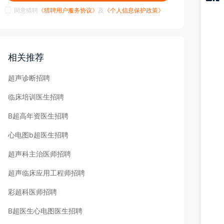
同意猎聘
《猎聘用户服务协议》
及
《个人信息保护政策》
猎聘
APP
相关推荐
超声诊断招聘
临床培训医生招聘
B超高年资医生招聘
心电图b超医生招聘
超声科主治医师招聘
超声临床应用工程师招聘
彩超科医师招聘
B超医生心电图医生招聘