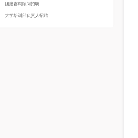
团建咨询顾问招聘
大学培训部负责人招聘