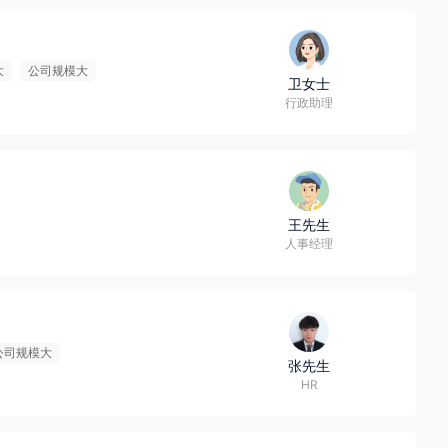
大
公司规模大
卫女士
行政助理
王先生
人事经理
公司规模大
张先生
HR