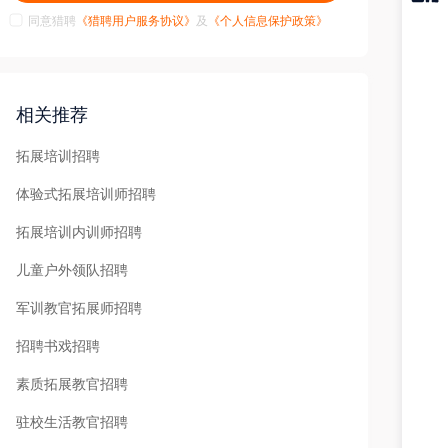
同意猎聘
《猎聘用户服务协议》
及
《个人信息保护政策》
猎聘
APP
相关推荐
拓展培训招聘
体验式拓展培训师招聘
拓展培训内训师招聘
儿童户外领队招聘
军训教官拓展师招聘
招聘书戏招聘
素质拓展教官招聘
驻校生活教官招聘