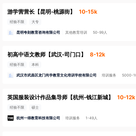
游学营营长
【
昆明-桃源街
】
10-15k
经验不限
大专
昆明夸刻教育咨询有限公司
其他教育培训
50-99人
初高中语文教师
【
武汉-司门口
】
8-12k
经验不限
本科
武汉市武昌区龙门尚学教育文化培训学校有限公司
培训服务
5000-
英国服装设计作品集导师
【
杭州-钱江新城
】
10-12k
经验不限
硕士
杭州一得教育科技有限公司
培训服务
1-49人