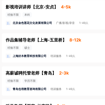
影视培训讲师
【
北京-安贞
】
4-5k
经验不限
本科
北京金色莲花文化发展有限公司
广播/影视/录音
1-49人
作品集辅导老师
【
上海-五里桥
】
8-12k
经验不限
硕士
上海好木教育科技有限公司
培训服务
1-49人
高薪诚聘托管老师
【
青岛
】
2-3k
经验不限
学历不限
青岛也培教育咨询有限公司
培训服务
1-49人