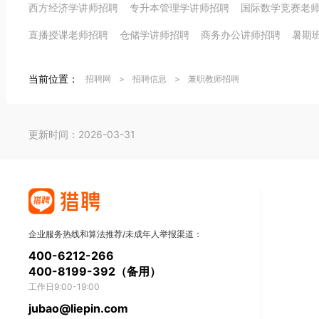
西方经济学讲师招聘
专升本管理学讲师招聘
国际数学竞赛老
直播授课老师招聘
仓储学讲师招聘
商务办公讲师招聘
暑期
当前位置：
招聘网
>
招聘信息
>
兼职教师招聘
更新时间：2026-03-31