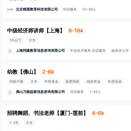
北京精展教育科技有限公司
培训服务
50-99人
中级经济师讲师
【
上海
】
8-16k
1年以下
大专
上海同建教育信息咨询有限公司
专业技术服务,培训服务
融资未公开
幼教
【
佛山
】
2-6k
经验不限
大专
年终奖金
股票期权
绩效奖金
年度旅游
佛山万能益家信息咨询有限公司
培训服务
1-49人
招聘舞蹈、书法老师
【
厦门-莲前
】
4-6k
1-3年
大专