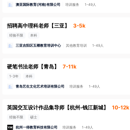
澳亚国际教育(河南)有限公司
培训服务
1-49人
招聘高中理科老师
【
三亚
】
3-5k
经验不限
本科
三亚吉阳区五椰教育培训中心
其他教育培训
1-49人
硬笔书法老师
【
青岛
】
7-11k
1-3年
本科
青岛艺生文化艺术培训有限公司
培训服务
1-49人
英国交互设计作品集导师
【
杭州-钱江新城
】
10-12k
经验不限
硕士
杭州一得教育科技有限公司
培训服务
1-49人