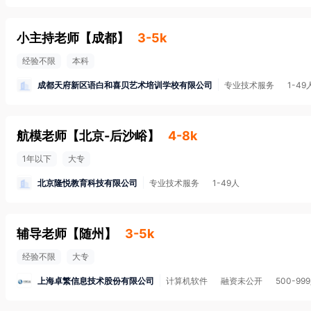
小主持老师
【
成都
】
3-5k
经验不限
本科
成都天府新区语白和喜贝艺术培训学校有限公司
专业技术服务
1-49
航模老师
【
北京-后沙峪
】
4-8k
1年以下
大专
北京隆悦教育科技有限公司
专业技术服务
1-49人
辅导老师
【
随州
】
3-5k
经验不限
大专
上海卓繁信息技术股份有限公司
计算机软件
融资未公开
500-99