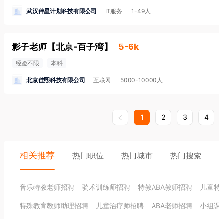
武汉伴星计划科技有限公司
IT服务
1-49人
影子老师
【
北京-百子湾
】
5-6k
经验不限
本科
北京佳熙科技有限公司
互联网
5000-10000人
1
2
3
4
相关推荐
热门职位
热门城市
热门搜索
音乐特教老师招聘
骑术训练师招聘
特教ABA教师招聘
儿童
特殊教育教师助理招聘
儿童治疗师招聘
ABA老师招聘
小组