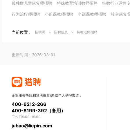
孤独症儿童康复师招聘
特殊教育培训教师招聘
特教行业运营
行为治疗师招聘
小组课教师招聘
个训课教师招聘
社交康复
当前位置：
招聘网
>
招聘信息
>
特教老师招聘
更新时间：2026-03-31