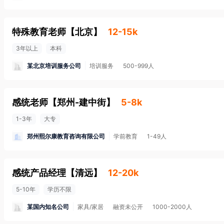
特殊教育老师
【
北京
】
12-15k
3年以上
本科
某北京培训服务公司
培训服务
500-999人
感统老师
【
郑州-建中街
】
5-8k
1-3年
大专
郑州熙尔康教育咨询有限公司
学前教育
1-49人
感统产品经理
【
清远
】
12-20k
5-10年
学历不限
某国内知名公司
家具/家居
融资未公开
1000-2000人