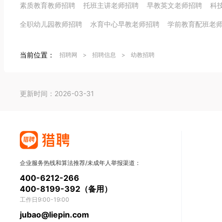
素质教育教师招聘
托班主讲老师招聘
早教英文老师招聘
科
全职幼儿园教师招聘
水育中心早教老师招聘
学前教育配班老
当前位置：
招聘网
>
招聘信息
>
幼教招聘
更新时间：2026-03-31