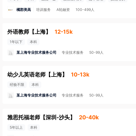
橘郡美高
培训服务
A轮融资
100-499人
外语教师
【
上海
】
12-15k
1年以下
本科
某上海专业技术服务公司
专业技术服务
50-99人
幼少儿英语老师
【
上海
】
10-13k
经验不限
本科
某上海专业技术服务公司
专业技术服务
50-99人
雅思托福老师
【
深圳-沙头
】
20-40k
5年以上
本科