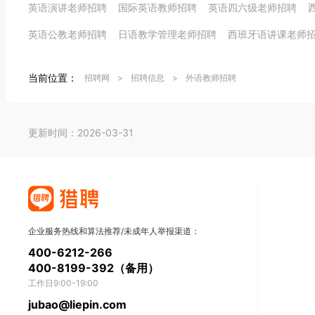
英语演讲老师招聘
国际英语教师招聘
英语四六级老师招聘
英语公教老师招聘
日语教学管理老师招聘
西班牙语讲课老师
当前位置：
招聘网
>
招聘信息
>
外语教师招聘
更新时间：2026-03-31