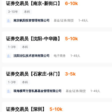
证券交易员
【
南京-新街口
】
6-10k
3-10年
本科
南京帆阳投资管理有限公司
基金/证券/期货
1-49人
证券交易员
【
沈阳-中华路
】
5-10k
1-3年
本科
沈阳治弘技术咨询有限公司
电子商务
1-49人
证券交易员
【
石家庄-休门
】
3-5k
1-3年
本科
珠海横琴方普私募基金管理有限公司
基金/证券/期货
1-49人
证券交易员
【
深圳
】
5-10k