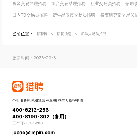
资金交易经理招聘
组合交易助理招聘
职业交易员招聘
信用
日内T0交易员招聘
衍生品做市交易员招聘
投资研究部交易员
当前位置：
招聘网
>
招聘信息
>
证券交易员招聘
更新时间：2026-03-31