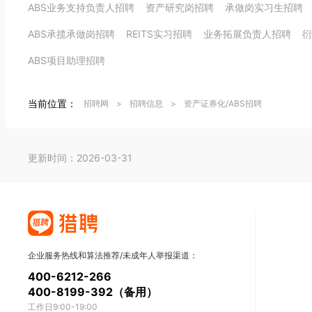
ABS业务支持负责人招聘
资产研究岗招聘
承做岗实习生招聘
ABS承揽承做岗招聘
REITS实习招聘
业务拓展负责人招聘
衍
ABS项目助理招聘
当前位置：
招聘网
>
招聘信息
>
资产证券化/ABS招聘
更新时间：2026-03-31