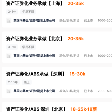
资产证券化业务承做
【
上海
】
20-35k
3-5年
学历不限
某国内基金/证券/期货上市公司
基金/证券/期货
已上市
1000-20
资产证券化业务承做
【
北京
】
20-35k
3-5年
学历不限
某国内基金/证券/期货上市公司
基金/证券/期货
已上市
1000-20
资产证券化/ABS承做
【
深圳
】
15-30k
2-10年
硕士
某国内基金/证券/期货上市公司
基金/证券/期货
已上市
2000-50
资产证券化/ABS 深圳
【
北京
】
18-25k·18薪