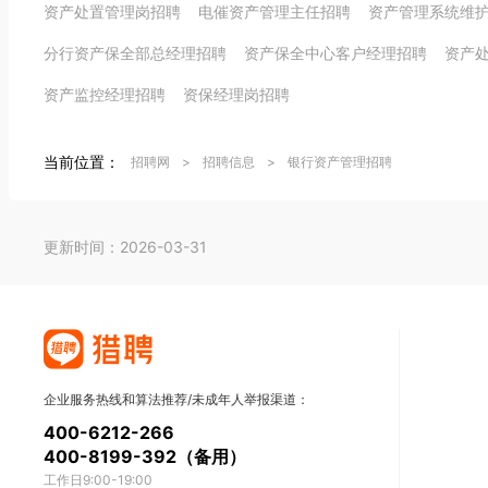
资产处置管理岗招聘
电催资产管理主任招聘
资产管理系统维
分行资产保全部总经理招聘
资产保全中心客户经理招聘
资产
资产监控经理招聘
资保经理岗招聘
当前位置：
招聘网
>
招聘信息
>
银行资产管理招聘
更新时间：2026-03-31