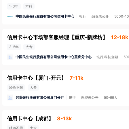
1-3年
本科
中国民生银行股份有限公司信用卡中心
银行
融资未公开
5000-1
信用卡中心市场部客服经理
【
重庆-新牌坊
】
12-18k
3-5年
大专
中国民生银行股份有限公司信用卡中心重庆分中心
银行,科技金融
50
信用卡中心
【
厦门-开元
】
7-11k
经验不限
大专
兴业银行股份有限公司厦门分行
银行
融资未公开
50-99人
信用卡中心
【
成都
】
8-13k
经验不限
大专