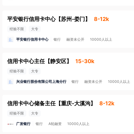
平安银行信用卡中心
【
苏州-娄门
】
8-12k
经验不限
大专
平安银行信用卡中心
银行
融资未公开
10000人以上
信用卡中心主任
【
静安区
】
15-30k
经验不限
大专
兴业银行股份有限公司上海分行
银行
融资未公开
10000人以上
信用卡中心储备主任
【
重庆-大溪沟
】
8-12k
经验不限
大专
广发银行
银行
A轮融资
10000人以上