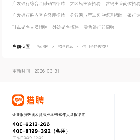
广发银行综合金融销售招聘
大区域主管招聘
营销主管岗位招
广发银行驻点客户经理招聘
分行网点厅堂客户经理招聘
银行
驻点销售专员招聘
外综销售招聘
零售銀行部招聘
当前位置：
招聘网
>
招聘信息
>
信用卡销售招聘
更新时间：2026-03-31