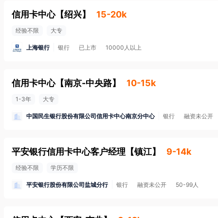
信用卡中心
【
绍兴
】
15-20k
经验不限
大专
上海银行
银行
已上市
10000人以上
信用卡中心
【
南京-中央路
】
10-15k
1-3年
大专
中国民生银行股份有限公司信用卡中心南京分中心
银行
融资未公开
平安银行信用卡中心客户经理
【
镇江
】
9-14k
经验不限
学历不限
平安银行股份有限公司盐城分行
银行
融资未公开
50-99人