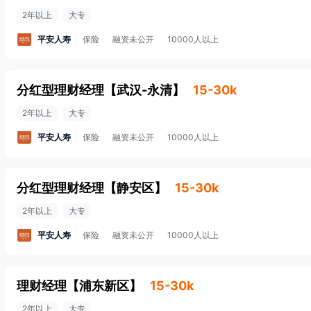
2年以上
大专
平安人寿
保险
融资未公开
10000人以上
分红型理财经理
【
武汉-永清
】
15-30k
2年以上
大专
平安人寿
保险
融资未公开
10000人以上
分红型理财经理
【
静安区
】
15-30k
2年以上
大专
平安人寿
保险
融资未公开
10000人以上
理财经理
【
浦东新区
】
15-30k
2年以上
大专