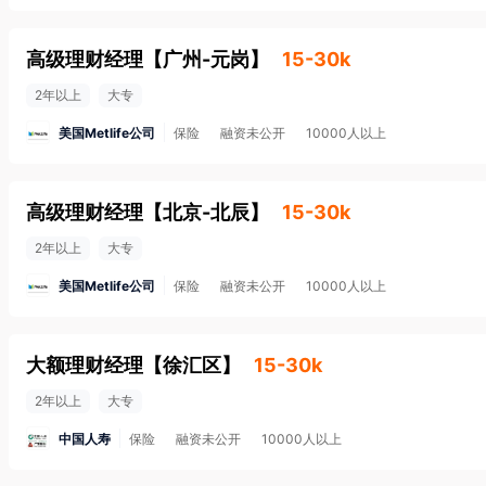
高级理财经理
【
广州-元岗
】
15-30k
2年以上
大专
美国Metlife公司
保险
融资未公开
10000人以上
高级理财经理
【
北京-北辰
】
15-30k
2年以上
大专
美国Metlife公司
保险
融资未公开
10000人以上
大额理财经理
【
徐汇区
】
15-30k
2年以上
大专
中国人寿
保险
融资未公开
10000人以上