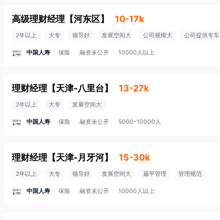
高级理财经理
【
河东区
】
10-17k
2年以上
大专
领导好
发展空间大
公司规模大
公司提供专车
中国人寿
保险
融资未公开
10000人以上
理财经理
【
天津-八里台
】
13-27k
2年以上
大专
发展空间大
中国人寿
保险
融资未公开
5000-10000人
理财经理
【
天津-月牙河
】
15-30k
2年以上
大专
领导好
发展空间大
扁平管理
管理规范
中国人寿
保险
融资未公开
10000人以上