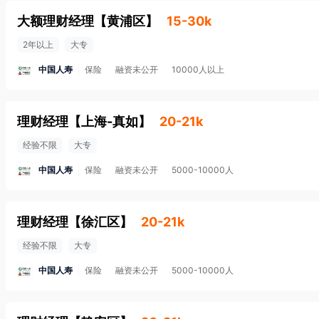
大额理财经理
【
黄浦区
】
15-30k
2年以上
大专
中国人寿
保险
融资未公开
10000人以上
理财经理
【
上海-真如
】
20-21k
经验不限
大专
中国人寿
保险
融资未公开
5000-10000人
理财经理
【
徐汇区
】
20-21k
经验不限
大专
中国人寿
保险
融资未公开
5000-10000人