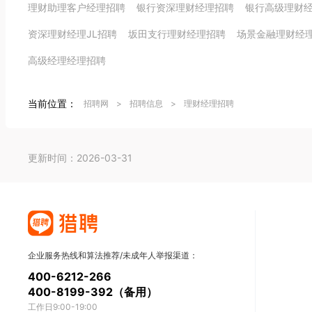
理财助理客户经理招聘
银行资深理财经理招聘
银行高级理财
资深理财经理JL招聘
坂田支行理财经理招聘
场景金融理财经
高级经理经理招聘
当前位置：
招聘网
>
招聘信息
>
理财经理招聘
更新时间：2026-03-31