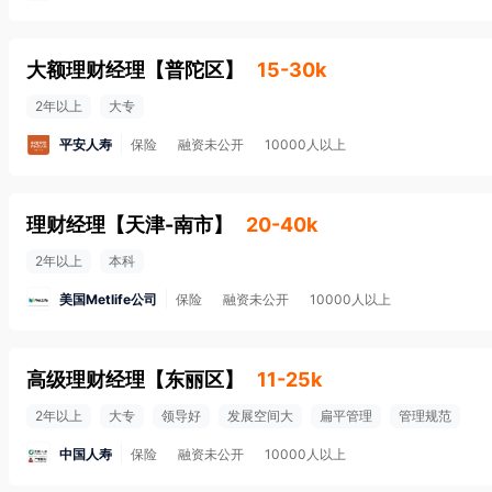
大额理财经理
【
普陀区
】
15-30k
2年以上
大专
平安人寿
保险
融资未公开
10000人以上
理财经理
【
天津-南市
】
20-40k
2年以上
本科
美国Metlife公司
保险
融资未公开
10000人以上
高级理财经理
【
东丽区
】
11-25k
2年以上
大专
领导好
发展空间大
扁平管理
管理规范
中国人寿
保险
融资未公开
10000人以上