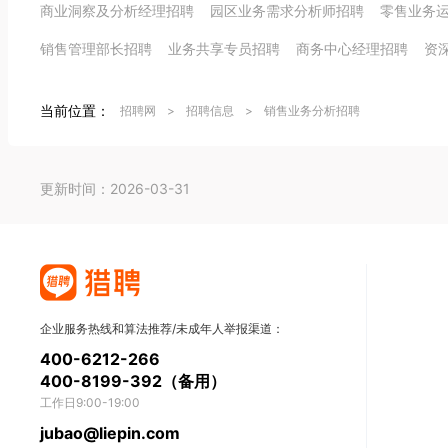
商业洞察及分析经理招聘
园区业务需求分析师招聘
零售业务
销售管理部长招聘
业务共享专员招聘
商务中心经理招聘
资
当前位置：
招聘网
>
招聘信息
>
销售业务分析招聘
更新时间：2026-03-31