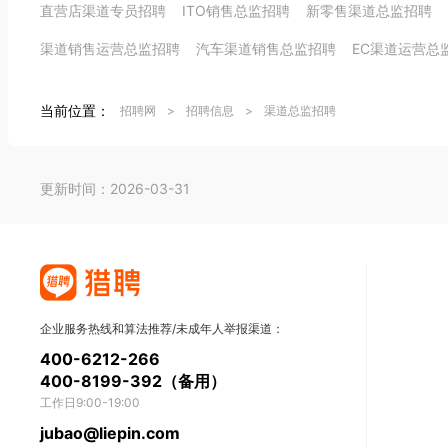
直营店渠道专员招聘
ITO销售总监招聘
新零售渠道总监招聘
渠道销售运营总监招聘
汽车渠道销售总监招聘
EC渠道运营总
当前位置：
招聘网
>
招聘信息
>
渠道总监招聘
更新时间：2026-03-31