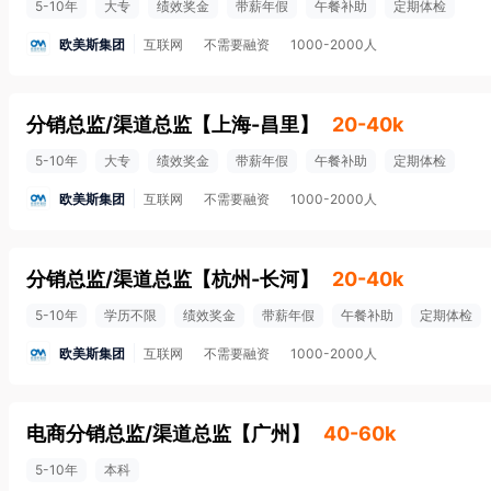
5-10年
大专
绩效奖金
带薪年假
午餐补助
定期体检
欧美斯集团
互联网
不需要融资
1000-2000人
分销总监/渠道总监
【
上海-昌里
】
20-40k
5-10年
大专
绩效奖金
带薪年假
午餐补助
定期体检
欧美斯集团
互联网
不需要融资
1000-2000人
分销总监/渠道总监
【
杭州-长河
】
20-40k
5-10年
学历不限
绩效奖金
带薪年假
午餐补助
定期体检
欧美斯集团
互联网
不需要融资
1000-2000人
电商分销总监/渠道总监
【
广州
】
40-60k
5-10年
本科