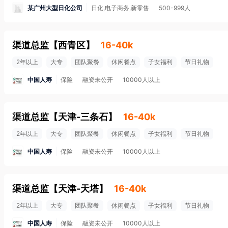
某广州大型日化公司
日化,电子商务,新零售
500-999人
渠道总监
【
西青区
】
16-40k
2年以上
大专
团队聚餐
休闲餐点
子女福利
节日礼物
中国人寿
保险
融资未公开
10000人以上
渠道总监
【
天津-三条石
】
16-40k
2年以上
大专
团队聚餐
休闲餐点
子女福利
节日礼物
中国人寿
保险
融资未公开
10000人以上
渠道总监
【
天津-天塔
】
16-40k
2年以上
大专
团队聚餐
休闲餐点
子女福利
节日礼物
中国人寿
保险
融资未公开
10000人以上