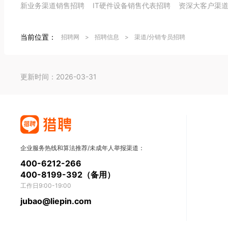
新业务渠道销售招聘
IT硬件设备销售代表招聘
资深大客户渠
当前位置：
招聘网
>
招聘信息
>
渠道/分销专员招聘
更新时间：2026-03-31