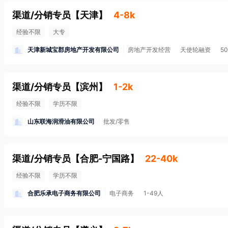
渠道/分销专员
【
天津
】
4-8k
经验不限
大专
天津新城宝郡房地产开发有限公司
房地产开发经营
天使轮融资
5
渠道/分销专员
【
滨州
】
1-2k
经验不限
学历不限
山东联海润滑油有限公司
批发/零售
渠道/分销专员
【
合肥-宁国路
】
22-40k
经验不限
学历不限
合肥乐承电子商务有限公司
电子商务
1-49人