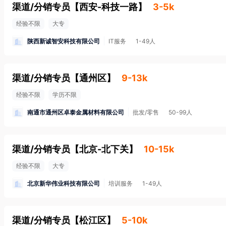
渠道/分销专员
【
西安-科技一路
】
3-5k
经验不限
大专
陕西新诚智安科技有限公司
IT服务
1-49人
渠道/分销专员
【
通州区
】
9-13k
经验不限
学历不限
南通市通州区卓泰金属材料有限公司
批发/零售
50-99人
渠道/分销专员
【
北京-北下关
】
10-15k
经验不限
大专
北京新华伟业科技有限公司
培训服务
1-49人
渠道/分销专员
【
松江区
】
5-10k