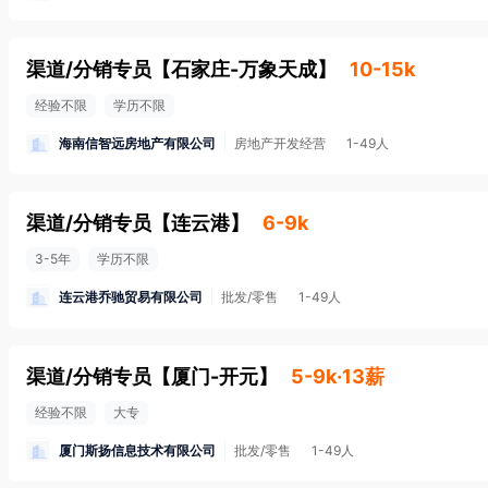
渠道/分销专员
【
石家庄-万象天成
】
10-15k
经验不限
学历不限
海南信智远房地产有限公司
房地产开发经营
1-49人
渠道/分销专员
【
连云港
】
6-9k
3-5年
学历不限
连云港乔驰贸易有限公司
批发/零售
1-49人
渠道/分销专员
【
厦门-开元
】
5-9k·13薪
经验不限
大专
厦门斯扬信息技术有限公司
批发/零售
1-49人