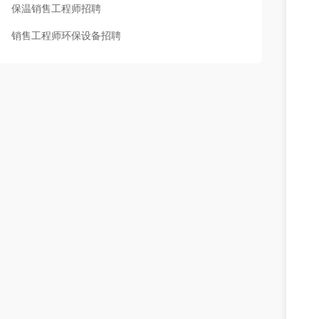
保温销售工程师招聘
销售工程师环保设备招聘