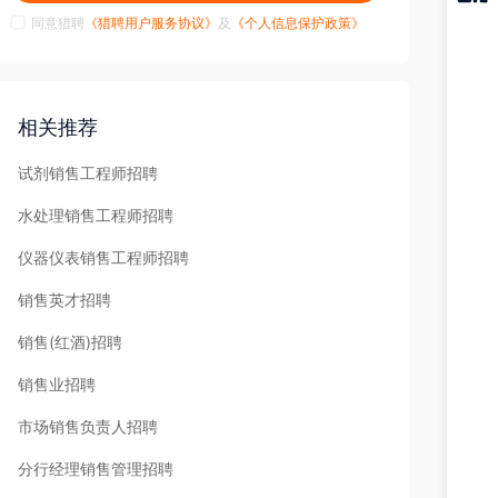
同意猎聘
《猎聘用户服务协议》
及
《个人信息保护政策》
猎聘
APP
相关推荐
试剂销售工程师招聘
水处理销售工程师招聘
仪器仪表销售工程师招聘
销售英才招聘
销售(红酒)招聘
销售业招聘
市场销售负责人招聘
分行经理销售管理招聘